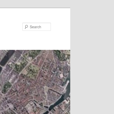
Search