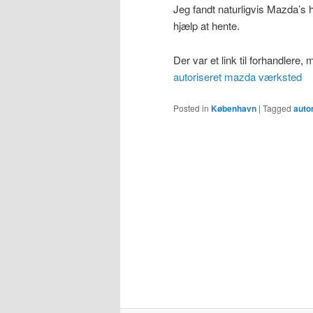
Jeg fandt naturligvis Mazda’s
hjælp at hente.
Der var et link til forhandlere, 
autoriseret mazda værksted
Posted in
København
|
Tagged
auto