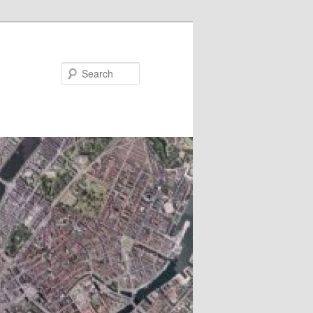
Search